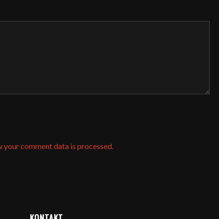
w your comment data is processed.
KONTAKT